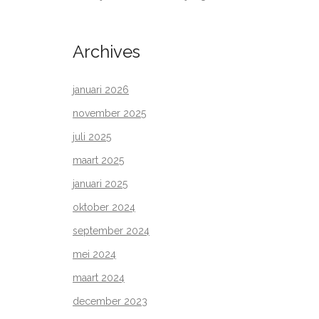
Archives
januari 2026
november 2025
juli 2025
maart 2025
januari 2025
oktober 2024
september 2024
mei 2024
maart 2024
december 2023