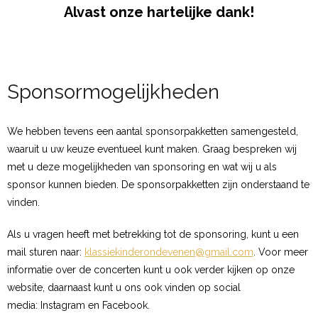
Alvast onze hartelijke dank!
Sponsormogelijkheden
We hebben tevens een aantal sponsorpakketten samengesteld,
waaruit u uw keuze eventueel kunt maken. Graag bespreken wij
met u deze mogelijkheden van sponsoring en wat wij u als
sponsor kunnen bieden. De sponsorpakketten zijn onderstaand te
vinden.
Als u vragen heeft met betrekking tot de sponsoring, kunt u een
mail sturen naar:
klassiekinderondevenen@gmail.com
. Voor meer
informatie over de concerten kunt u ook verder kijken op onze
website, daarnaast kunt u ons ook vinden op social
media: Instagram en Facebook.