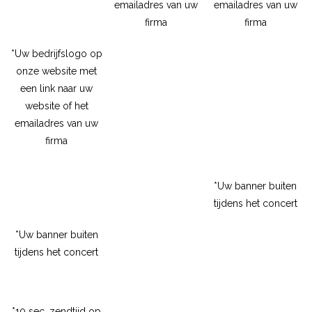
emailadres van uw
emailadres van uw
firma
firma
*Uw bedrijfslogo op
onze website met
een link naar uw
website of het
emailadres van uw
firma
*Uw banner buiten
tijdens het concert
*Uw banner buiten
tijdens het concert
*10 sec. zendtijd op