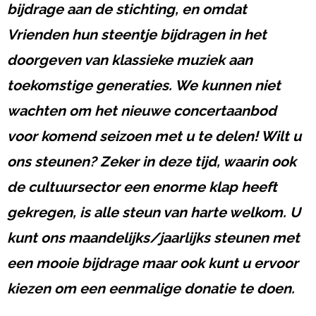
bijdrage aan de stichting, en omdat
Team KIDRV
Vrienden hun steentje bijdragen in het
doorgeven van klassieke muziek aan
toekomstige generaties. We kunnen niet
wachten om het nieuwe concertaanbod
voor komend seizoen met u te delen! Wilt u
ons steunen? Zeker in deze tijd, waarin ook
de cultuursector een enorme klap heeft
gekregen, is alle steun van harte welkom. U
kunt ons maandelijks/jaarlijks steunen met
een mooie bijdrage maar ook kunt u ervoor
kiezen om een eenmalige donatie te doen.